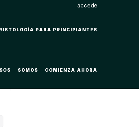
accede
RISTOLOGÍA PARA PRINCIPIANTES
SOS
SOMOS
COMIENZA AHORA