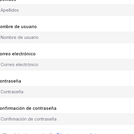
ombre de usuario
orreo electrónico
ontraseña
onfirmación de contraseña