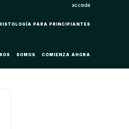
accede
RISTOLOGÍA PARA PRINCIPIANTES
SOS
SOMOS
COMIENZA AHORA