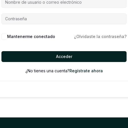
Mantenerme conectado
¿Olvidaste la contraseña?
Acceder
¿No tienes una cuenta?
Regístrate ahora