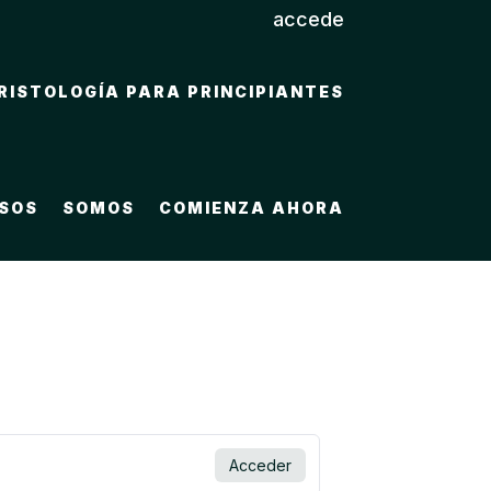
accede
RISTOLOGÍA PARA PRINCIPIANTES
SOS
SOMOS
COMIENZA AHORA
Acceder