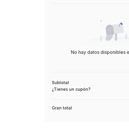
No hay datos disponibles 
Subtotal
¿Tienes un cupón?
Gran total