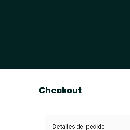
Checkout
Detalles del pedido